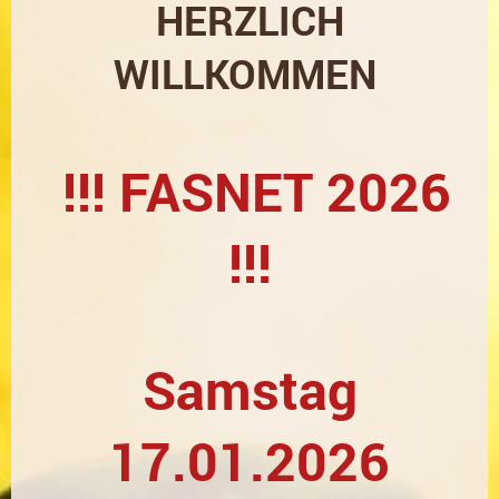
HERZLICH
WILLKOMMEN
!!! FASNET 2026
!!!
Samstag
17.01.2026