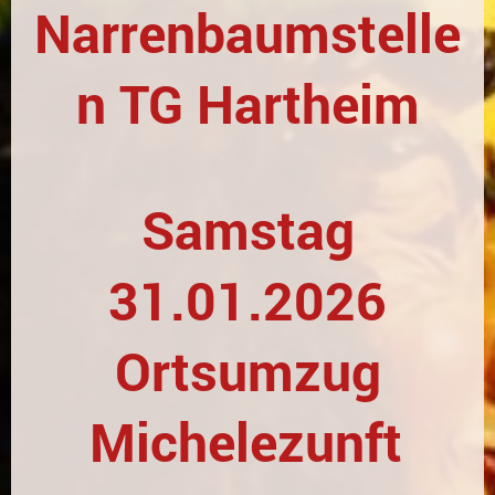
Narrenbaumstelle
n TG Hartheim
Samstag
31.01.2026
Ortsumzug
Michelezunft