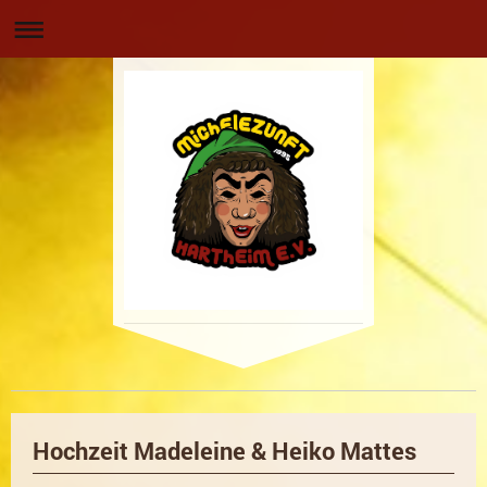
Hochzeit Madeleine & Heiko Mattes