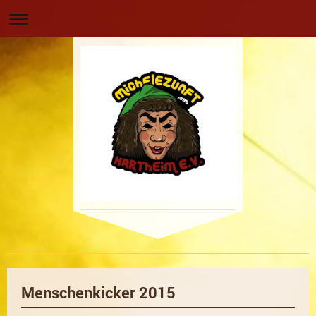
Menschenkicker 2015